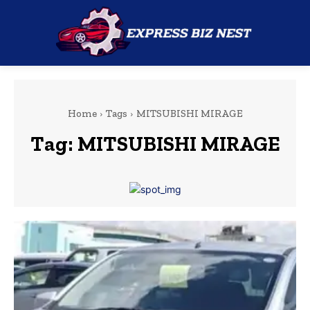
Home
Tags
MITSUBISHI MIRAGE
Tag:
MITSUBISHI MIRAGE