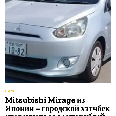
Cars
Mitsubishi Mirage из
Японии – городской хэтчбек