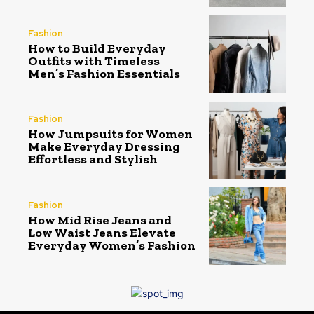
Fashion
How to Build Everyday
Outfits with Timeless
Men’s Fashion Essentials
Fashion
How Jumpsuits for Women
Make Everyday Dressing
Effortless and Stylish
Fashion
How Mid Rise Jeans and
Low Waist Jeans Elevate
Everyday Women’s Fashion